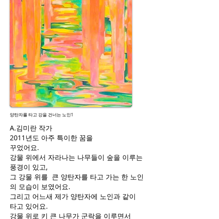
양탄자를 타고 강을 건너는 노인1
A.김미란 작가
2011년도 아주 특이한 꿈을
꾸었어요.
강물 위에서 자라나는 나무들이 숲을 이루는
풍경이 있고,
그 강물 위를 큰 양탄자를 타고 가는 한 노인
의 모습이 보였어요.
그리고 어느새 제가 양탄자에 노인과 같이
타고 있어요.
강물 위로 키 큰 나무가 군락을 이루면서