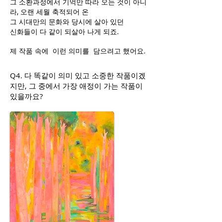
그 소환과정에서 기억만 따라 오는 것이 아니
라, 오랜 세월 축적되어 온
그 시대만의 문화와 당시에 살아 있던
신화들이 다 같이 되살아 나게 되죠.
제 작품 속에 이런 의미를 담으려고 했어요.
Q4. 다 똑같이 의미 있고 소중한 작품이겠
지만, 그 중에서 가장 애정이 가는 작품이
있을까요?