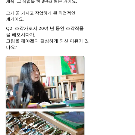
계속 그 작업을 한 8년째 해온 거예요.
그게 꿈 가지고 작업하게 된 직접적인
계기예요.
Q2. 조각가로서 20여 년 동안 조각작품
을 해오시다가,
그림을 해야겠다 결심하게 되신 이유가 있
나요?