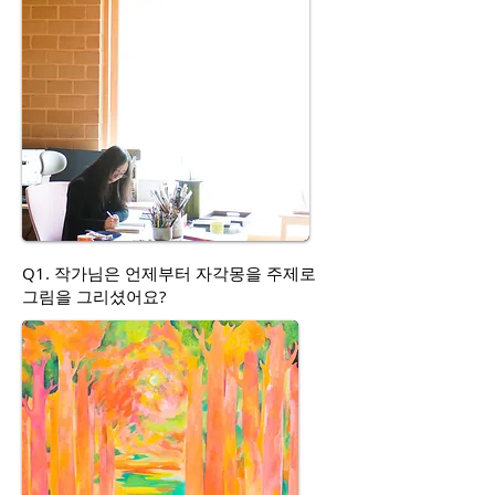
Q1. 작가님은 언제부터 자각몽을 주제로
그림을 그리셨어요?