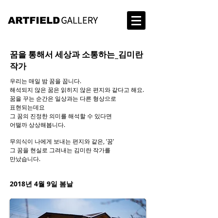
꿈을 통해서 세상과 소통하는_김미란
작가
우리는 매일 밤 꿈을 꿉니다.
해석되지 않은 꿈은 읽히지 않은 편지와 같다고 해요.
꿈을 꾸는 순간은 일상과는 다른 형상으로
표현되는데요
그 꿈의 진정한 의미를 해석할 수 있다면
어떨까 상상해봅니다.
무의식이 나에게 보내는 편지와 같은, ’꿈’
그 꿈을 현실로 그려내는 김미란 작가를
만났습니다.
2018년 4월 9일 봄날