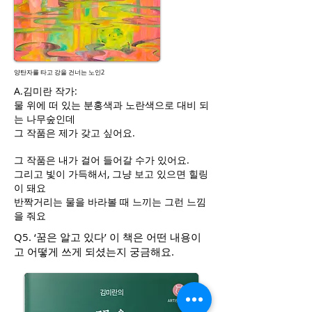
양탄자를 타고 강을 건너는 노인2
A.김미란 작가:
물 위에 떠 있는 분홍색과 노란색으로 대비 되
는 나무숲인데
그 작품은 제가 갖고 싶어요.
그 작품은 내가 걸어 들어갈 수가 있어요.
그리고 빛이 가득해서, 그냥 보고 있으면 힐링
이 돼요
반짝거리는 물을 바라볼 때 느끼는 그런 느낌
을 줘요
Q5. ‘꿈은 알고 있다’ 이 책은 어떤 내용이
고 어떻게 쓰게 되셨는지 궁금해요.