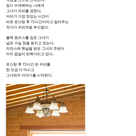
잠시 어색해하는 나에게
그녀가 커피를 권한다.
커피가 가장 맛있는 시간이
바로 로스팅 후 72시간이라고 일러주는
작가가 커피처럼 부드럽다.
블랙 원피스를 입은 그녀가
넓은 거실 창을 등지고 앉는다.
자연스레 햇살을 받은 그녀의 주변이
마치 꿈같이 반짝거리고 있다.
로스팅 후 72시간 된 커피를
한 모금 더 마시고
그녀와의 이야기를 시작한다.