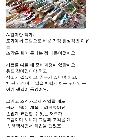
A.김미란 작가:
조가에서 그림으로 바꾼 가장 현실적인 이유
는
조각은 힘이 든다는 점 때문이었어요
재료를 다룰 때 준비과정이 있잖아요.
옷도 갈아입어야 하고
장소가 필요하고, 공구가 있어야 하고,
‘이런 과정이 작업을 어렵게 하는 구나’라는
이런 생각이 들었어요.
그리고 조각가로서 작업할 때도
원래 그림은 계속 그려왔었어요.
손쉽게 표현할 수 있는 재료가
그림이다 보니까 그림과 조각을 계
속 병행하면서 작업을 했었죠.