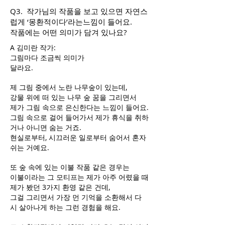
Q3. 작가님의 작품을 보고 있으면 자연스
럽게 ‘몽환적이다’라는느낌이 들어요.
작품에는 어떤 의미가 담겨 있나요?
A 김미란 작가:
그림마다 조금씩 의미가
달라요.
제 그림 중에서 노란 나무숲이 있는데,
강물 위에 떠 있는 나무 숲 꿈을 그리면서
제가 그림 속으로 은신한다는 느낌이 들어요.
그림 속으로 걸어 들어가서 제가 휴식을 취하
거나 아니면 숨는 거죠.
현실로부터, 시끄러운 일로부터 숨어서 혼자
쉬는 거예요.
또 숲 속에 있는 이불 작품 같은 경우는
이불이라는 그 모티프는 제가 아주 어렸을 때
제가 봤던 3가지 환영 같은 건데,
그걸 그리면서 가장 먼 기억을 소환해서 다
시 살아나게 하는 그런 경험을 해요.