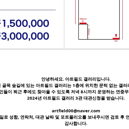
안녕하세요. 아트필드 갤러리입니다.
 골목 숲길에 있는 아트필드 갤러리는 1층에 위치한 문턱 없는 갤러
인들이 퇴근 후에도 찾아올 수 있도록 저녁 8시까지 운영하는 연중
2024년 아트필드 갤러리 3관 대관신청을 받습니다.
artfield00@naver.com
일로 성함, 연락처, 대관 날짜 및 포트폴리오를 보내주시면 검토 후 
감사합니다.