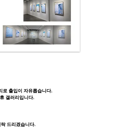
리로 출입이 자유롭습니다.
무휴 갤러리입니다.
연락 드리겠습니다.