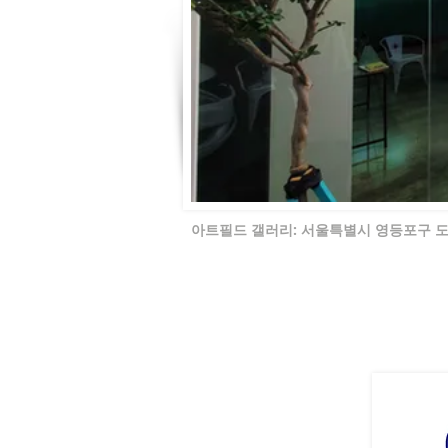
아트필드 갤러리: 서울특별시 영등포구 도림