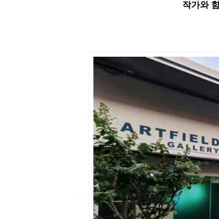
작가와 함