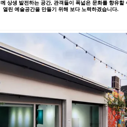
께 상생 발전하는 공간, 관객들이 폭넓은 문화를 향유할 
열린 예술공간을 만들기 위해 보다 노력하겠습니다.