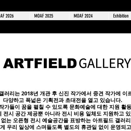
AF 2026
MOAF 2025
MOAF 2024
Exhibition
갤러리는 2018년 개관 후 신진 작가에서 중견 작가에 
다양하고 폭넓은 기획전과 초대전을 열고 있습니다.
작가들이 꿈을 펼칠 수 있도록 문화예술에 대한 지원 활동
 전시 공간 제공뿐 아니라 전시 비용 일체도 지원하고 
 없는 오픈형 전시 예술공간을 표방하는 아트필드 갤러
게 우리 일상에 스며들도록 별도의 휴관일 없이 운영되