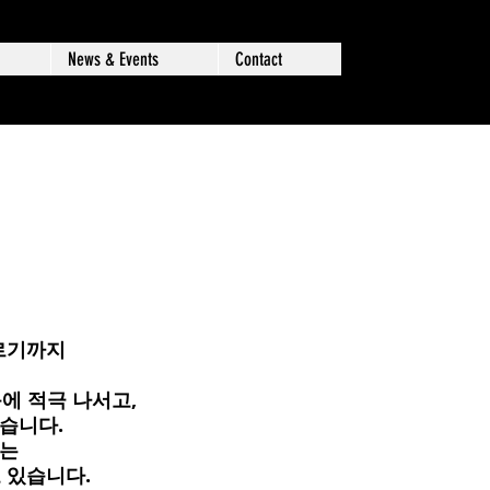
News & Events
Contact
이르기까지
에 적극 나서고,
있습니다.
리는
고 있습니다.