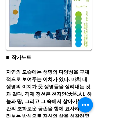
■ 작가노트
자연의 모습에는 생명의 다양성을 구체
적으로 보여주는 이치가 있다. 마치 대
생명의 이치가 뭇 생명들을 살려내는 것
과 같다. 겸재 정선은 천지인(天地人), 하
늘과 땅, 그리고 그 속에서 살아가는 인
간의 조화로운 공존을 함께 묘사하고 바
라보는 방식으로 자신의 삶을 성찰하였
다. 선조들의 진경산수는 자연과 인간의
두 사이에서 눈으로 보이지 않아도 서로