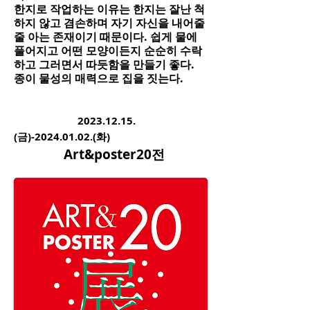
한지로 작업하는 이유는 한지는 잘난 척
하지 않고 겸손하며 자기 자신을 내어줄
줄 아는 존재이기 때문이다. 쉽게 물에
풀어지고 어떤 모양이든지 순순히 수락
하고 그러면서 따듯함을 만들기 좋다.
종이 물성의 매력으로 집을 짓는다.
2
023.1
2
.15.
(금)-2024.01.02.
(화)
Art&poster20전