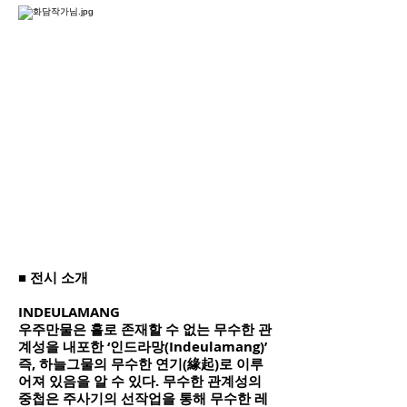
■ 전시 소개
INDEULAMANG
우주만물은 홀로 존재할 수 없는 무수한 관
계성을 내포한 ‘인드라망(Indeulamang)’
즉, 하늘그물의 무수한 연기(緣起)로 이루
어져 있음을 알 수 있다. 무수한 관계성의
중첩은 주사기의 선작업을 통해 무수한 레