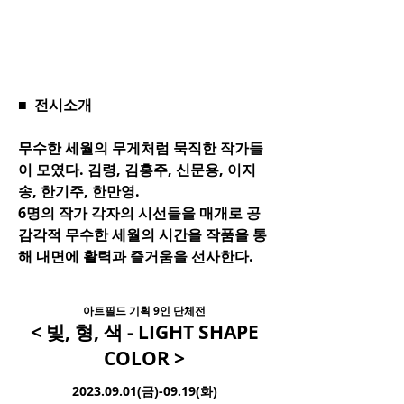
■ 전시소개
무수한 세월의 무게처럼 묵직한 작가들
이 모였다. 김령, 김홍주, 신문용, 이지
송, 한기주, 한만영.
6명의 작가 각자의 시선들을 매개로 공
감각적 무수한 세월의 시간을 작품을 통
해 내면에 활력과 즐거움을 선사한다.
아트필드 기획 9인 단체전​
< 빛, 형, 색 - LIGHT SHAPE
COLOR >
2023.09.01
(금)-09.19(화)