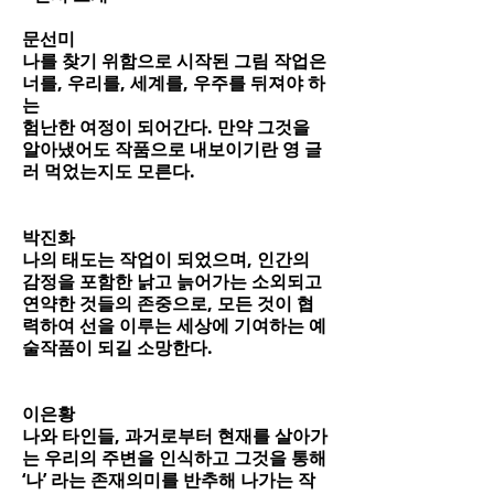
문선미
나를 찾기 위함으로 시작된 그림 작업은
너를, 우리를, 세계를, 우주를 뒤져야 하
는
험난한 여정이 되어간다. 만약 그것을
알아냈어도 작품으로 내보이기란 영 글
러 먹었는지도 모른다.
박진화
나의 태도는 작업이 되었으며, 인간의
감정을 포함한 낡고 늙어가는 소외되고
연약한 것들의 존중으로, 모든 것이 협
력하여 선을 이루는 세상에 기여하는 예
술작품이 되길 소망한다.
이은황
나와 타인들, 과거로부터 현재를 살아가
는 우리의 주변을 인식하고 그것을 통해
‘나’ 라는 존재의미를 반추해 나가는 작