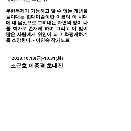
무한복제가 가능하고 알 수 없는 개념을
들이대는 현대미술이란 이름의 이 시대
에 내 몸짓으로 그려내는 자연의 빛이 나
를 화가로 존재케 하며 그리고 이 빛이
많은 사람에게 위안이 되고 화평케하기
를 소망한다. - 이인숙 작가노트
2023.10.13
(금)-10.31(화)
조근호 이종경 초대전​