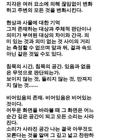
지각은 여러 요소에 의해 끊임없이 변화
하고 주변의 모든 것을 변화시킨다.
현상과 사물에 대한 기억
그저 존재하는 대상과 주체적 판단이나
의미가 부여된 대상의 차이와 간극. 의
미 있는 것과 의미 없는 것 사이의 거리
는 측정할 수 없으며 앞과 뒤, 겉과 속도
아닌 같은 것일 수도 있다.
침묵의 시간, 침묵의 공간. 있음과 없음
은 무엇으로 판단되는가.
보이지 않는 것, 들리지 않는 것, 만져지
지 않는 것......
비어있음의 존재. 비어있음은 비어있는
것이다.
어두운 화면을 바라볼 때 그 화면은 어느
순간 깊은 공간이 되고 모든 소리는 사라
진다.
소리가 사라진 공간 나는 결국 아무것도
모른다는 것을 알며 그 깊고 넓고 찬란하