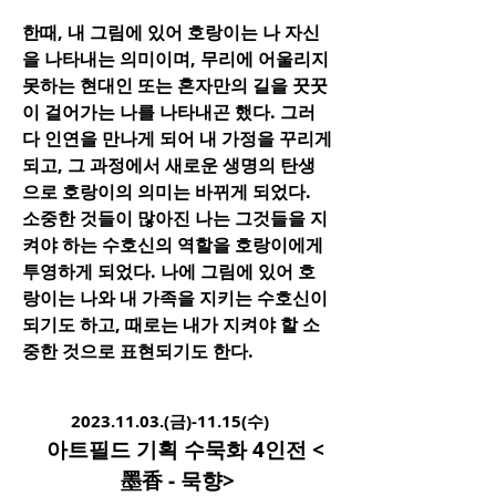
한때, 내 그림에 있어 호랑이는 나 자신
을 나타내는 의미이며, 무리에 어울리지
못하는 현대인 또는 혼자만의 길을 꿋꿋
이 걸어가는 나를 나타내곤 했다. 그러
다 인연을 만나게 되어 내 가정을 꾸리게
되고, 그 과정에서 새로운 생명의 탄생
으로 호랑이의 의미는 바뀌게 되었다.
소중한 것들이 많아진 나는 그것들을 지
켜야 하는 수호신의 역할을 호랑이에게
투영하게 되었다. 나에 그림에 있어 호
랑이는 나와 내 가족을 지키는 수호신이
되기도 하고, 때로는 내가 지켜야 할 소
중한 것으로 표현되기도 한다.
2
023.11.03
.(금)-11.15(수)
아트필드 기획 수묵화 4인전 <
墨香 - 묵향>