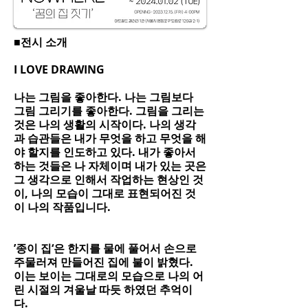
■전시 소개
I LOVE DRAWING
나는 그림을 좋아한다. 나는 그림보다
그림 그리기를 좋아한다. 그림을 그리는
것은 나의 생활의 시작이다. 나의 생각
과 습관들은 내가 무엇을 하고 무엇을 해
야 할지를 인도하고 있다. 내가 좋아서
하는 것들은 나 자체이며 내가 있는 곳은
그 생각으로 인해서 작업하는 현상인 것
이, 나의 모습이 그대로 표현되어진 것
이 나의 작품입니다.
’종이 집‘은 한지를 물에 풀어서 손으로
주물러져 만들어진 집에 불이 밝혔다.
이는 보이는 그대로의 모습으로 나의 어
린 시절의 겨울날 따듯 하였던 추억이
다.