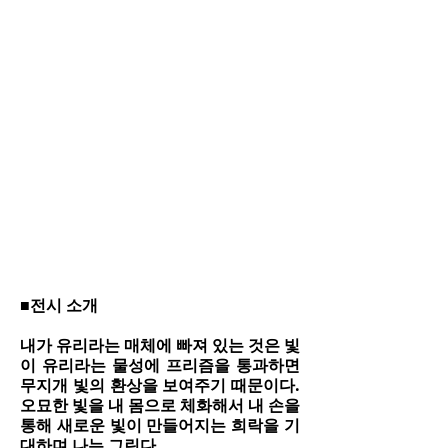
■전시 소개
내가 유리라는 매체에 빠져 있는 것은 빛
이 유리라는 물성에 프리즘을 통과하면
무지개 빛의 환상을 보여주기 때문이다.
오묘한 빛을 내 몸으로 체화해서 내 손을
통해 새로운 빛이 만들어지는 희락을 기
대하며 나는 그린다.