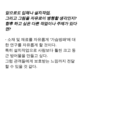
앞으로도 입체나 설치작업,
그리고 그림을 자유로이 병행할 생각인지?
향후 하고 싶은 다른 작업이나 주제가 있다
면?
- 소재 및 재료를 자유롭게 ‘가슴방패’에 대
한 연구를 자유롭게 할 것이다.
특히 설치작업으로 사람보다 훨씬 크고 둥
근 방어물을 만들고 싶다.
그럼 관객들에게 보호받는 느낌까지 전달
할 수 있을 것 같다.