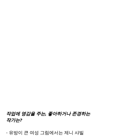
작업에 영감을 주는, 좋아하거나 존경하는
작가는?
- 유방이 큰 여성 그림에서는 제니 샤빌