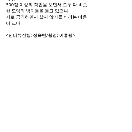
300점 이상의 작업을 보면서 모두 다 비슷
한 모양의 방패들을 들고 있으니
서로 공격하면서 살지 않기를 바라는 마음
이 크다.
​<인터뷰진행: 정숙빈/촬영: 이흥렬>