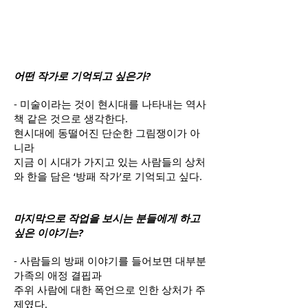
어떤 작가로 기억되고 싶은가?
- 미술이라는 것이 현시대를 나타내는 역사
책 같은 것으로 생각한다.
현시대에 동떨어진 단순한 그림쟁이가 아
니라
지금 이 시대가 가지고 있는 사람들의 상처
와 한을 담은 ‘방패 작가’로 기억되고 싶다.
마지막으로 작업을 보시는 분들에게 하고
싶은 이야기는?
- 사람들의 방패 이야기를 들어보면 대부분
가족의 애정 결핍과
주위 사람에 대한 폭언으로 인한 상처가 주
제였다.