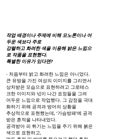
작업 배경이나 주제에 비해 모노톤이나 어
두운 색보다 주로
강렬하고 화려한 색을 이용해 밝은 느낌으
로 작품을 표현했다.
특별한 이유가 있다면?
- 처음부터 밝고 화려한 느낌은 아니었다.
큰 유방을 가진 여성의 이미지를 그리면서
상처받은 모습으로 표현하려고 그로테스
크한 이미지와 넋이 나간 표정들을 그려
어두운 느낌으로 작업했다. 그 감정을 극대
화하기 위해 공격과 방어의 상황을
추상적으로 표현했는데, ‘가슴방패’에 공격
받은 흔적을 나타내었다.
공격받아 피 튀기는 느낌을 주기 위해 붉은
색으로 표현하고,