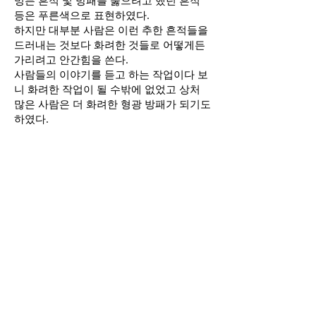
멍든 흔적 및 방패를 뚫으려고 했던 흔적
등은 푸른색으로 표현하였다.
하지만 대부분 사람은 이런 추한 흔적들을
드러내는 것보다 화려한 것들로 어떻게든
가리려고 안간힘을 쓴다.
사람들의 이야기를 듣고 하는 작업이다 보
니 화려한 작업이 될 수밖에 없었고 상처
많은 사람은 더 화려한 형광 방패가 되기도
하였다.