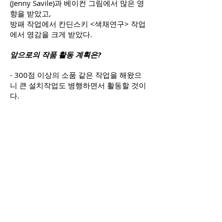
(Jenny Savile)과 베이컨 그림에서 많은 영
향을 받았고,
방패 작업에서 칸딘스키 <색채연구> 작업
에서 영감을 크게 받았다.
앞으로의 작품 활동 계획은?
- 300점 이상의 소품 같은 작업을 해왔으
니 큰 설치작업도 병행하면서 활동할 것이
다.