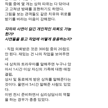
작품 중에 몇 개는 상처 따위는 다 닦아내
고 고쳐낸 방패를 표현하기도 하였다.
그림을 보는 관객들도 같은 치유와 위로를
받기를 바라는 마음이 강해졌다.
각자의 사연이 담긴 개인적인 의뢰도 가능
한가?
사연들을 듣고 작업에 어떻게 응용하는지?
- 직접 의뢰받은 것은 300점 중의 20점도
안 된다. 재밌는 건 나의 작업을 보여주면
서
내 상처와 트라우마를 말해주면 누구나 앉
아서 1시간 이상 자신의 가족에 대한 애정
결핍,
상사 및 동료에게 받은 상처를 말해준다는
것이다. 울면서 5시간 말해준 사람도 있었
다.
이번 전시 준비하면서 심리상담사의 역할
을 하는 경우가 종종 있었다.