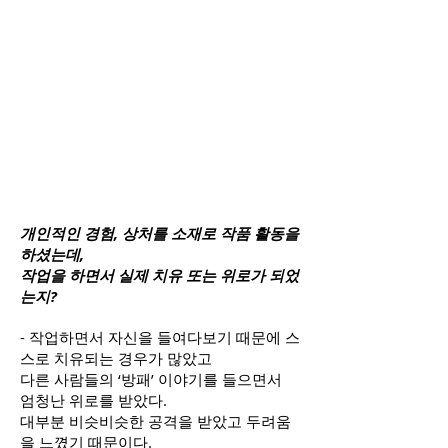
개인적인 경험, 상처를 소재로 작품 활동을
하셨는데,
작업을 하면서 실제 치유 또는 위로가 되었
는지?
- 작업하면서 자신을 들여다보기 때문에 스
스로 치유되는 경우가 많았고
다른 사람들의 ‘방패’ 이야기를 들으면서
엄청난 위로를 받았다.
대부분 비슷비슷한 공격을 받았고 두려움
을 느꼈기 때문이다.