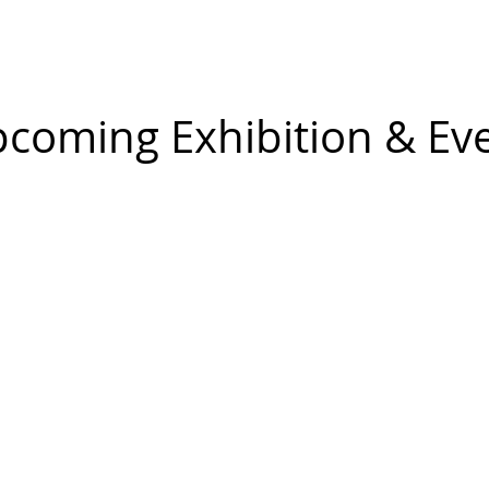
coming Exhibition & Ev