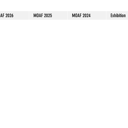
AF 2026
MOAF 2025
MOAF 2024
Exhibition