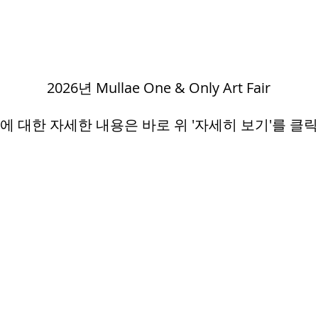
자세히 보기
2026년 Mullae One & Only Art Fair
모에 대한 자세한 내용은 바로 위 '자세히 보기'를 클